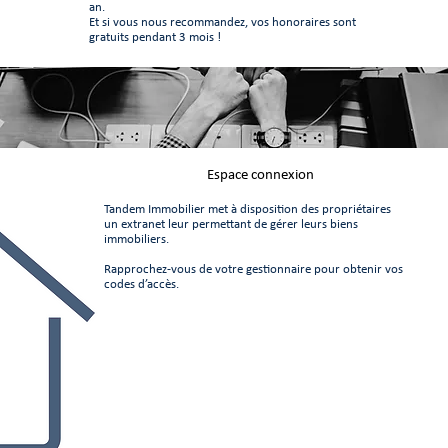
an.
Et si vous nous recommandez, vos honoraires sont
gratuits pendant 3 mois !
Espace connexion
Tandem Immobilier met à disposition des propriétaires
un extranet leur permettant de gérer leurs biens
immobiliers.
Rapprochez-vous de votre gestionnaire pour obtenir vos
codes d’accès.