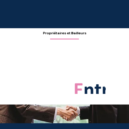
Propriétaires et Bailleurs