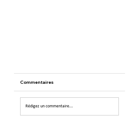
Commentaires
Rédigez un commentaire...